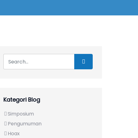
Kategori Blog
Simposium
Pengumuman
Hoax