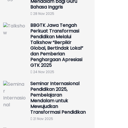
Mendalam bagi Guru
Bahasa Inggris
28 Nov 2025
BBGTK Jawa Tengah
Perkuat Transformasi
Pendidikan Melalui
Talkshow “Berpikir
Global, Bertindak Lokal”
dan Pemberian
Penghargaan Apresiasi
GTK 2025
24 Nov 2025
Seminar Internasional
Pendidikan 2025,
Pembelajaran
Mendalam untuk
Mewujudkan
Transformasi Pendidikan
21 Nov 2025