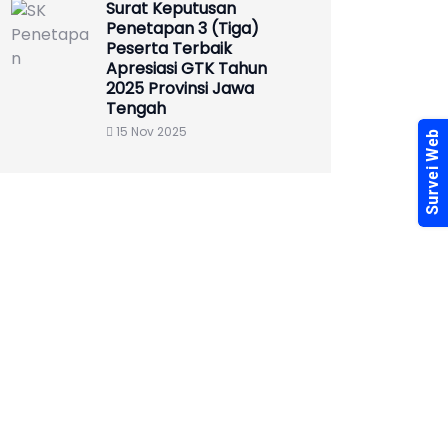
Surat Keputusan
Penetapan 3 (Tiga)
Peserta Terbaik
Apresiasi GTK Tahun
2025 Provinsi Jawa
Tengah
15 Nov 2025