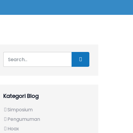
Kategori Blog
Simposium
Pengumuman
Hoax