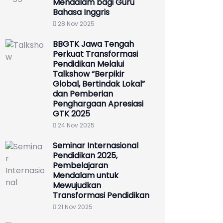
Mendalam bagi Guru
Bahasa Inggris
28 Nov 2025
BBGTK Jawa Tengah
Perkuat Transformasi
Pendidikan Melalui
Talkshow “Berpikir
Global, Bertindak Lokal”
dan Pemberian
Penghargaan Apresiasi
GTK 2025
24 Nov 2025
Seminar Internasional
Pendidikan 2025,
Pembelajaran
Mendalam untuk
Mewujudkan
Transformasi Pendidikan
21 Nov 2025