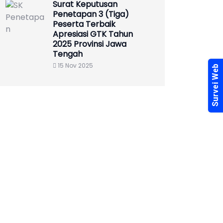
Surat Keputusan
Penetapan 3 (Tiga)
Peserta Terbaik
Apresiasi GTK Tahun
2025 Provinsi Jawa
Tengah
15 Nov 2025