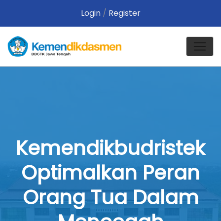
Login
/
Register
Kemendikbudristek
Optimalkan Peran
Orang Tua Dalam