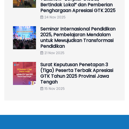
Bertindak Lokal” dan Pemberian
Penghargaan Apresiasi GTK 2025
24 Nov 2025
Seminar Internasional Pendidikan
2025, Pembelajaran Mendalam
untuk Mewujudkan Transformasi
Pendidikan
21 Nov 2025
Surat Keputusan Penetapan 3
(Tiga) Peserta Terbaik Apresiasi
GTK Tahun 2025 Provinsi Jawa
Tengah
15 Nov 2025