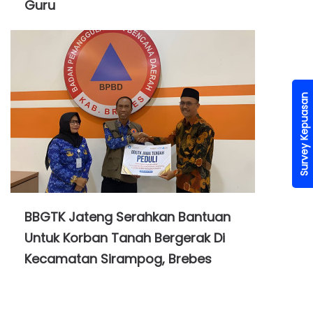
Guru
Survey Kepuasan
BBGTK Jateng Serahkan Bantuan
Untuk Korban Tanah Bergerak Di
Kecamatan Sirampog, Brebes