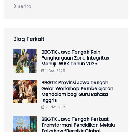
Berita
Blog Terkait
BBGTK Jawa Tengah Raih
Penghargaan Zona Integritas
Menuju WBK Tahun 2025
11 Dec 2025
BBGTK Provinsi Jawa Tengah
Gelar Workshop Pembelajaran
Mendalam bagi Guru Bahasa
Inggris
28 Nov 2025
BBGTK Jawa Tengah Perkuat
Transformasi Pendidikan Melalui
Talkshow “Berpikir Global,