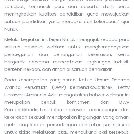
tersebut, termasuk guru dan peserta didik, serta
meningkatkan kualitas pendidikan guna mewujudkan
satuan pendidikan yang merdeka dari kekerasan,” ujar
Nunuk.
Melalui kegiatan ini, Dirjen Nunuk mengajak kepada para
seluruh peserta webinar untuk mengkampanyekan
pencegahan dan penanganan kekerasan, serta
bergerak bersama menciptakan lingkungan inklusif,
berkebhinekaan, dan aman di satuan pendidikan.
Pada kesempatan yang sama, Ketua Umum Dharma
Wanita Persatuan (DWP) Kemendikbudristek, Tetty
Herawati Aminudin Aziz, mengatakan bahwa webinar ini
merupakan bentuk komitmen dari DWP
Kemendikbudristek dalam melawan perundungan dan
kekerasan seksual, menciptakan lingkungan yang aman,
melindungi korban perundungan dan kekerasan seksual
untuk tidak melakukan atau mendukung aksi tersebut,