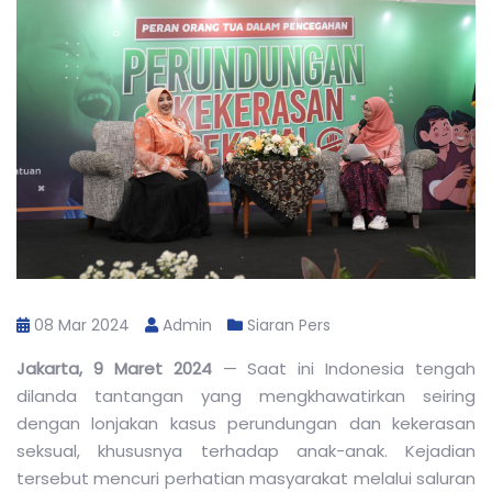
08 Mar 2024
Admin
Siaran Pers
Jakarta, 9 Maret 2024
— Saat ini Indonesia tengah
dilanda tantangan yang mengkhawatirkan seiring
dengan lonjakan kasus perundungan dan kekerasan
seksual, khususnya terhadap anak-anak. Kejadian
tersebut mencuri perhatian masyarakat melalui saluran