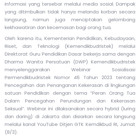
informasi yang tersebar melalui media sosial. Dampak
yang ditimbulkan tidak hanya melanda korban secara
langsung, namun juga menciptakan gelombang
kekhawatiran dan kecemasan bagi orang tua.
Oleh karena itu, Kementerian Pendidikan, Kebudayaan,
Riset, dan Teknologi (Kemendikbudristek) melalui
Direktorat Guru Pendidikan Dasar bekerja sama dengan
Dharma Wanita Persatuan (DWP) Kemendikbudristek
menyelenggarakan Webinar Sosialisasi
Permendikbudristek Nomor 46 Tahun 2023 tentang
Pencegahan dan Penanganan Kekerasan di lingkungan
satuan Pendidikan dengan tema “Peran Orang Tua
Dalam Pencegahan Perundungan dan Kekerasan
Seksual”. Webinar ini dilaksanakan secara hybrid (luring
dan daring) di Jakarta dan disiarkan secara langsung
melalui kanal YouTube Ditjen GTK Kemdikbud RI, Jumat
(8/3).