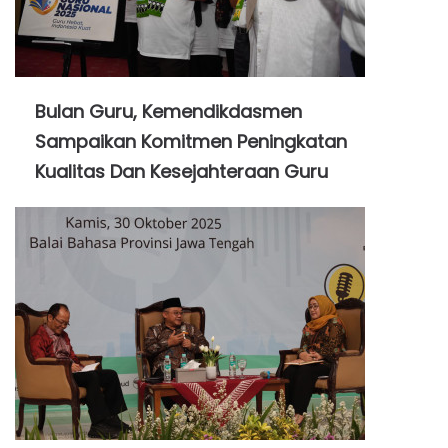
Bulan Guru, Kemendikdasmen
Sampaikan Komitmen Peningkatan
Kualitas Dan Kesejahteraan Guru