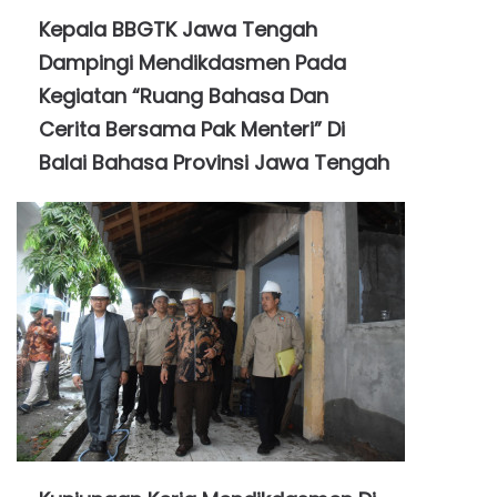
Kepala BBGTK Jawa Tengah
Dampingi Mendikdasmen Pada
Kegiatan “Ruang Bahasa Dan
Cerita Bersama Pak Menteri” Di
Balai Bahasa Provinsi Jawa Tengah