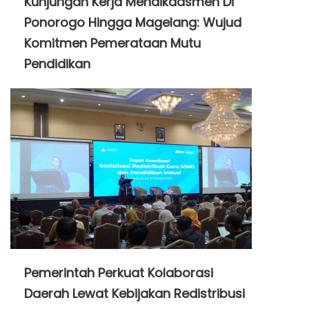
Kunjungan Kerja Mendikdasmen Di
Ponorogo Hingga Magelang: Wujud
Komitmen Pemerataan Mutu
Pendidikan
Pemerintah Perkuat Kolaborasi
Daerah Lewat Kebijakan Redistribusi