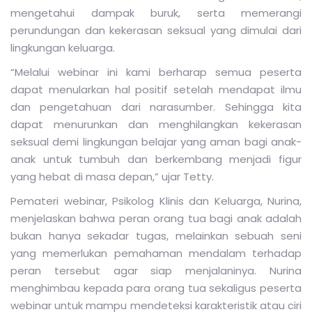
mengetahui dampak buruk, serta memerangi
perundungan dan kekerasan seksual yang dimulai dari
lingkungan keluarga.
“Melalui webinar ini kami berharap semua peserta
dapat menularkan hal positif setelah mendapat ilmu
dan pengetahuan dari narasumber. Sehingga kita
dapat menurunkan dan menghilangkan kekerasan
seksual demi lingkungan belajar yang aman bagi anak-
anak untuk tumbuh dan berkembang menjadi figur
yang hebat di masa depan,” ujar Tetty.
Pemateri webinar, Psikolog Klinis dan Keluarga, Nurina,
menjelaskan bahwa peran orang tua bagi anak adalah
bukan hanya sekadar tugas, melainkan sebuah seni
yang memerlukan pemahaman mendalam terhadap
peran tersebut agar siap menjalaninya. Nurina
menghimbau kepada para orang tua sekaligus peserta
webinar untuk mampu mendeteksi karakteristik atau ciri