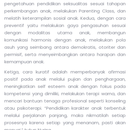
pengetahuan pendidikan seksualitas sesuai tahapan
perkembangan anak, melakukan Parenting Class, dan
melatih keterampilan sosial anak. Kedua, dengan cara
preventif yaitu melakukan gaya pengasuhan sesuai
dengan modalitas utama anak, membangun
komunikasi harmonis dengan anak, melakukan pola
asuh yang seimbang antara demokratis, otoriter dan
permisif, serta menyeimbangkan antara harapan dan
kemampuan anak.
Ketiga, cara kuratif adalah memperbanyak afirmasi
positif pada anak melalui pujian dan penghargaan,
meningkatkan self esteem anak dengan fokus pada
kompetensi yang dimiliki, melakukan terapi warna, dan
mencari bantuan tenaga profesional seperti konseling
atau psikoterapi. “Pendidikan karakter anak terbentuk
melalui perjalanan panjang, maka nikmatilah setiap
prosesnya karena setiap yang menanam, pasti akan
menuai,” tutup Nurina.