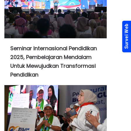
Seminar Internasional Pendidikan
2025, Pembelajaran Mendalam
Untuk Mewujudkan Transformasi
Pendidikan