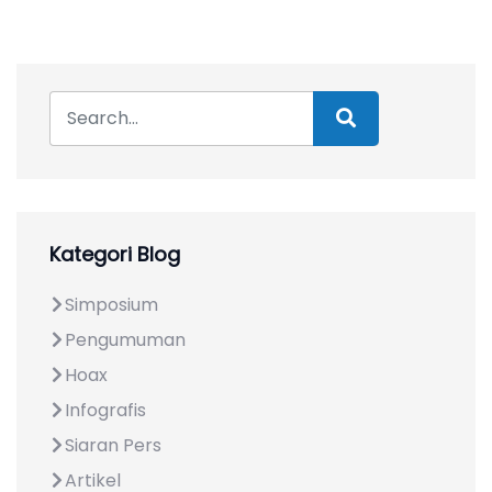
Kategori Blog
Simposium
Pengumuman
Hoax
Infografis
Siaran Pers
Artikel