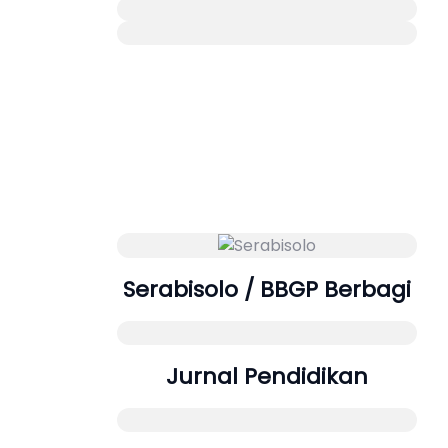
Serabisolo / BBGP Berbagi
Jurnal Pendidikan