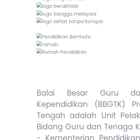
Balai Besar Guru d
Kependidikan (BBGTK) Pr
Tengah adalah Unit Pelak
Bidang Guru dan Tenaga K
- Kementerian Pendidika