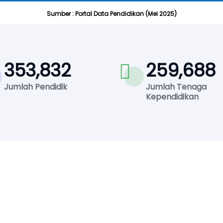
Sumber : Portal Data Pendidikan (Mei 2025)
353,832
259,688
Jumlah Pendidik
Jumlah Tenaga
Kependidikan