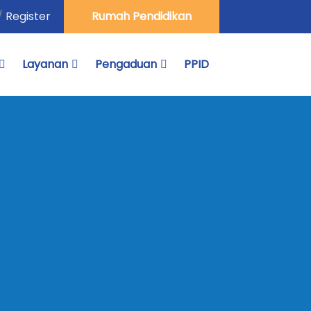
/
Register
Rumah Pendidikan
Layanan
Pengaduan
PPID