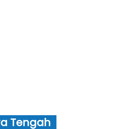
Jawa Tengah