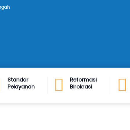
ngah
Standar
Reformasi
Pelayanan
Birokrasi