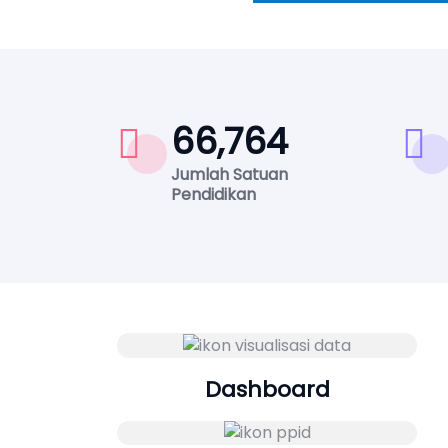
66,764
Jumlah Satuan
Pendidikan
Dashboard