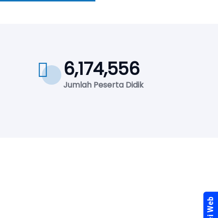
6,174,556
Jumlah Peserta Didik