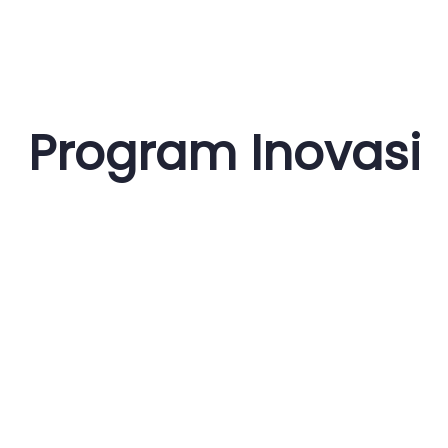
Program Inovasi