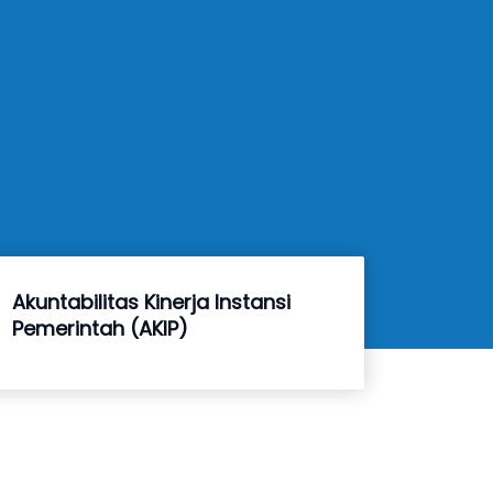
Akuntabilitas Kinerja Instansi
Pemerintah (AKIP)