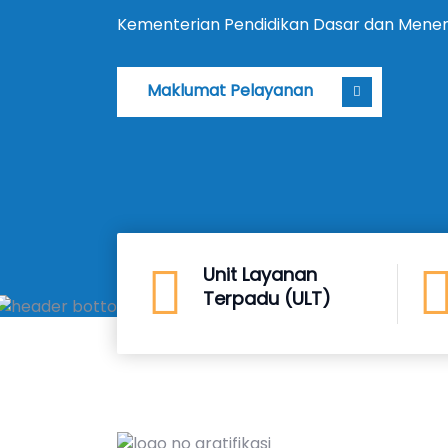
Kementerian Pendidikan Dasar dan Mene
Maklumat Pelayanan
Unit Layanan
Terpadu (ULT)