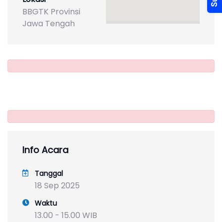
BBGTK Provinsi
Jawa Tengah
Info Acara
Tanggal
18 Sep 2025
Waktu
13.00 - 15.00 WIB