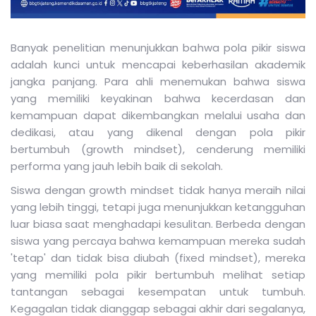
Banyak penelitian menunjukkan bahwa pola pikir siswa
adalah kunci untuk mencapai keberhasilan akademik
jangka panjang. Para ahli menemukan bahwa siswa
yang memiliki keyakinan bahwa kecerdasan dan
kemampuan dapat dikembangkan melalui usaha dan
dedikasi, atau yang dikenal dengan pola pikir
bertumbuh (growth mindset), cenderung memiliki
performa yang jauh lebih baik di sekolah.
Siswa dengan growth mindset tidak hanya meraih nilai
yang lebih tinggi, tetapi juga menunjukkan ketangguhan
luar biasa saat menghadapi kesulitan. Berbeda dengan
siswa yang percaya bahwa kemampuan mereka sudah
'tetap' dan tidak bisa diubah (fixed mindset), mereka
yang memiliki pola pikir bertumbuh melihat setiap
tantangan sebagai kesempatan untuk tumbuh.
Kegagalan tidak dianggap sebagai akhir dari segalanya,