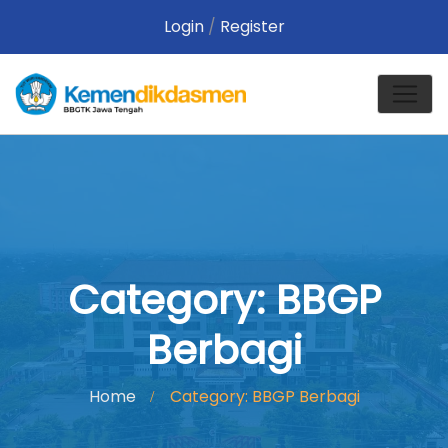
Login
/
Register
Category: BBGP
Berbagi
Home
Category: BBGP Berbagi