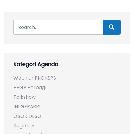
Kategori Agenda
Webinar PKGKSPS
BBGP Berbagi
Talkshow
INI GERAKKU
OBOR DESO
Kegiatan