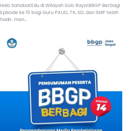
Halo SahabatEdu di Wilayah Solo Raya!BBGP Berbagi
Episode ke 15 bagi Guru PAUD, TK, SD, dan SMP telah
hadir, mari...