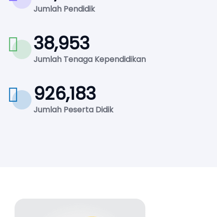
Jumlah Pendidik
38,953
Jumlah Tenaga Kependidikan
926,183
Jumlah Peserta Didik