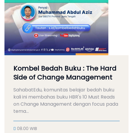
Kombel Bedah Buku : The Hard
Side of Change Management
SahabatEdu, komunitas belajar bedah buku
kali ini membahas buku HBR's 10 Must Reads
on Change Management dengan focus pada
tema...
08.00 WIB