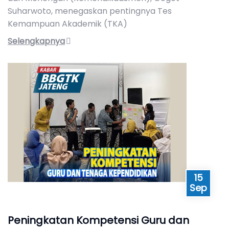
Suharwoto, menegaskan pentingnya Tes
Kemampuan Akademik (TKA)
Selengkapnya
15
Sep
Peningkatan Kompetensi Guru dan