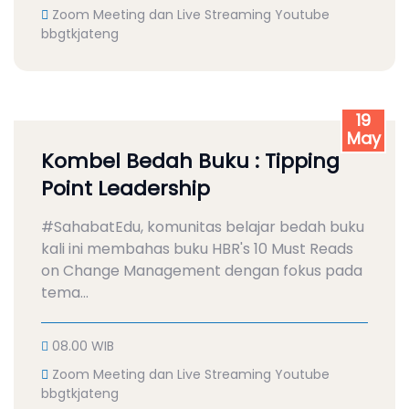
Zoom Meeting dan Live Streaming Youtube
bbgtkjateng
19
May
Kombel Bedah Buku : Tipping
Point Leadership
#SahabatEdu, komunitas belajar bedah buku
kali ini membahas buku HBR's 10 Must Reads
on Change Management dengan fokus pada
tema...
08.00 WIB
Zoom Meeting dan Live Streaming Youtube
bbgtkjateng