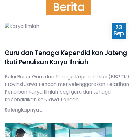
Berita
23
Sep
Guru dan Tenaga Kependidikan Jateng
Ikuti Penulisan Karya Ilmiah
Balai Besar Guru dan Tenaga Kependidikan (BBGTK)
Provinsi Jawa Tengah menyelenggarakan Pelatihan
Penulisan Karya Ilmiah bagi guru dan tenaga
kependidikan se-Jawa Tengah
Selengkapnya