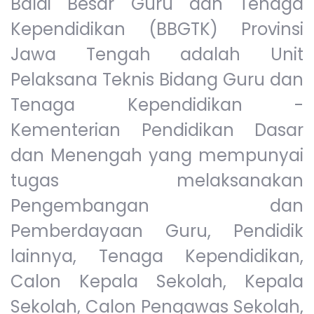
Balai Besar Guru dan Tenaga
Kependidikan (BBGTK) Provinsi
Jawa Tengah adalah Unit
Pelaksana Teknis Bidang Guru dan
Tenaga Kependidikan -
Kementerian Pendidikan Dasar
dan Menengah yang mempunyai
tugas melaksanakan
Pengembangan dan
Pemberdayaan Guru, Pendidik
lainnya, Tenaga Kependidikan,
Calon Kepala Sekolah, Kepala
Sekolah, Calon Pengawas Sekolah,