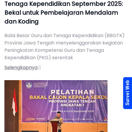
Tenaga Kependidikan September 2025:
Bekal untuk Pembelajaran Mendalam
dan Koding
Balai Besar Guru dan Tenaga Kependidikan (BBGTK)
Provinsi Jawa Tengah menyelenggarakan kegiatan
Peningkatan Kompetensi Guru dan Tenaga
Kependidikan (PKG) serentak
Selengkapnya