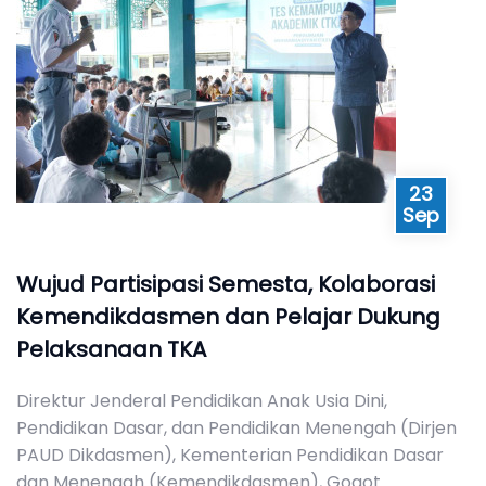
23
Sep
Wujud Partisipasi Semesta, Kolaborasi
Kemendikdasmen dan Pelajar Dukung
Pelaksanaan TKA
Direktur Jenderal Pendidikan Anak Usia Dini,
Pendidikan Dasar, dan Pendidikan Menengah (Dirjen
PAUD Dikdasmen), Kementerian Pendidikan Dasar
dan Menengah (Kemendikdasmen), Gogot