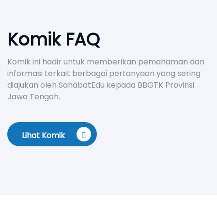
Komik FAQ
Komik ini hadir untuk memberikan pemahaman dan
informasi terkait berbagai pertanyaan yang sering
diajukan oleh SahabatEdu kepada BBGTK Provinsi
Jawa Tengah.
Lihat Komik