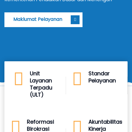
Maklumat Pelayanan
Unit
Standar
Layanan
Pelayanan
Terpadu
(ULT)
Reformasi
Akuntabilitas
Birokrasi
Kinerja