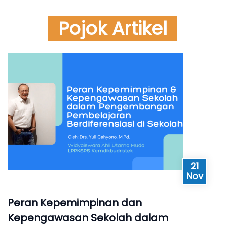
Pojok Artikel
21
Nov
Peran Kepemimpinan dan
Kepengawasan Sekolah dalam