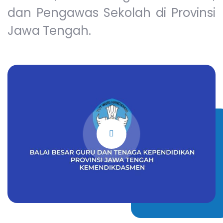
dan Pengawas Sekolah di Provinsi
Jawa Tengah.