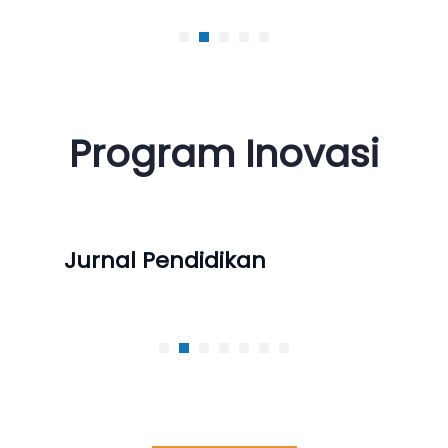
Program Inovasi
Jurnal Pendidikan