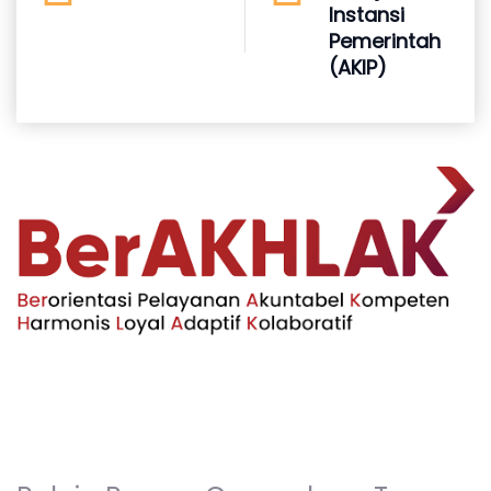
Instansi
Pemerintah
(AKIP)