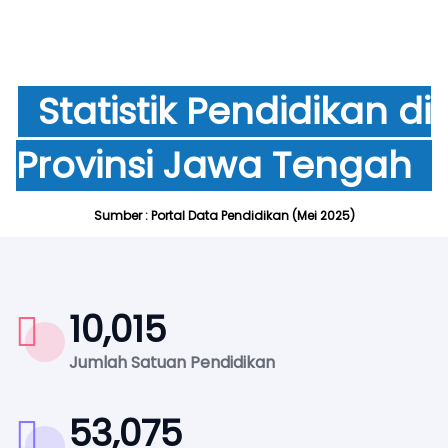
Statistik Pendidikan di
Provinsi Jawa Tengah
Sumber : Portal Data Pendidikan (Mei 2025)
10,015
Jumlah Satuan Pendidikan
53,075